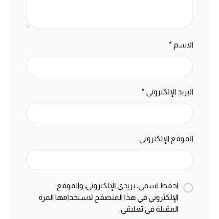
الاسم
*
البريد الإلكتروني
*
الموقع الإلكتروني
احفظ اسمي، بريدي الإلكتروني، والموقع
الإلكتروني في هذا المتصفح لاستخدامها المرة
المقبلة في تعليقي.