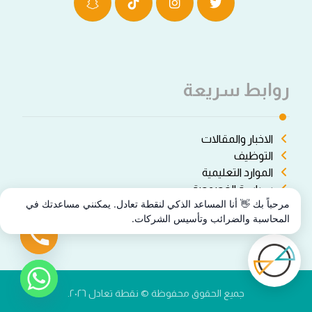
روابط سريعة
الاخبار والمقالات
التوظيف
الموارد التعليمية
سياسة الخصوصة
مرحباً بك 👋 أنا المساعد الذكي لنقطة تعادل. يمكنني مساعدتك في
شروط الاستخدام
المحاسبة والضرائب وتأسيس الشركات.
جميع الحقوق محفوظة © نقطة تعادل ٢٠٢٦.