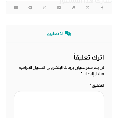
لا تعليق
اترك تعليقاً
لن يتم نشر عنوان بريدك الإلكتروني.
الحقول الإلزامية
مشار إليها بـ
*
التعليق
*