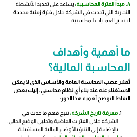
٨. مبدأ الفترة المحاسبية:
يساعد على تحديد الأنشطة
التجارية التي تحدث في الشركة خلال فترة زمنية محددة
لتيسير العمليات المحاسبية.
ما أهمية وأهداف
المحاسبة المالية؟
تُعتبر عصب المحاسبة العامة والأساس الذي لا يمكن
الاستغناء عنه عند بناء أي نظام محاسبي. إليك بعض
النقاط التوضح أهمية هذا الدور:
معرفة تاريخ الشركة:
تتيح فهم ما حدث في
الشركة خلال الفترات الماضية وتحليل الوضع الحالي،
بالإضافة إلى التنبؤ بالأوضاع المالية المستقبلية.