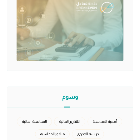
وسوم
أهمية المحاسبة
التقارير المالية
المحاسبة المالية
دراسة الجدوى
مبادئ المحاسبة