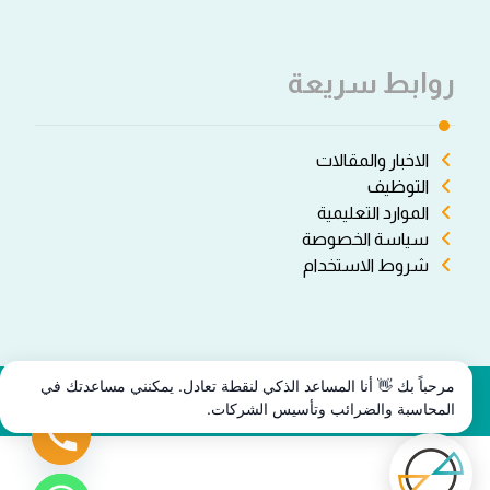
روابط سريعة
الاخبار والمقالات
التوظيف
الموارد التعليمية
سياسة الخصوصة
شروط الاستخدام
مرحباً بك 👋 أنا المساعد الذكي لنقطة تعادل. يمكنني مساعدتك في
جميع الحقوق محفوظة © نقطة تعادل ٢٠٢٦.
المحاسبة والضرائب وتأسيس الشركات.