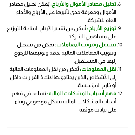
تحليل مصادر الأموال والأرباح:
يُمكن تحليل مصادر
الأموال ومعرفة مدى تأثيرها على الأرباح والأداء
العام للشركة.
توزيع الأرباح:
تُمكن من تقدير الأرباح المتاحة للتوزيع
على مساهمي الشركة.
تسجيل وتبويب المعاملات:
تمكن من تسجيل
وتبويب المعاملات المالية بدقة وتوثيقها للرجوع
إليها في المستقبل.
نقل المعلومات:
تُمكن من نقل المعلومات المالية
إلى الأشخاص الذين يحتاجونها لاتخاذ القرارات داخل
أو خارج المؤسسة.
فهم أسباب المشكلات المالية:
تساعد في فهم
أسباب المشكلات المالية بشكل موضوعي وبناء
على بيانات موثقة.