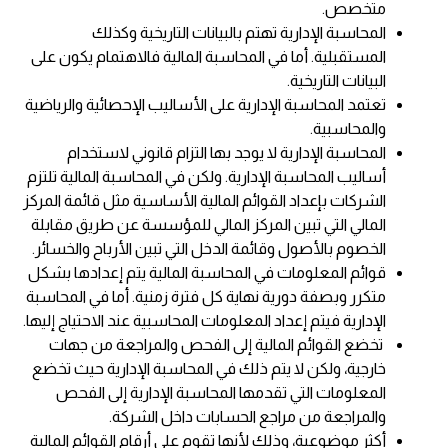
متخصص.
المحاسبة الإدارية تهتم بالبيانات التاريخية وكذلك
المستقبلية. أما في المحاسبة المالية فالاهتمام يكون على
البيانات التاريخية.
تعتمد المحاسبة الإدارية على الأساليب الإحصائية والرياضية
والمحاسبية.
المحاسبة الإدارية لا يوجد بها التزام قانوني لاستخدام
أساليب المحاسبة الإدارية. ولكن في المحاسبة المالية تلتزم
الشركات بإعداد القوائم المالية الأساسية مثل قائمة المركز
المالي التي تبين المركز المالي للمؤسسة عن طريق مقابلة
الخصوم بالأصول وقائمة الدخل التي تبين الأرباح والخسائر.
قوائم المعلومات في المحاسبة المالية يتم إعدادها بشكل
متكرر وبصفة دورية نهاية كل فترة زمنية. أما في المحاسبة
الإدارية فيتم إعداد المعلومات المحاسبية عند الاحتياج إليها.
تخضع القوائم المالية إلى الفحص والمراجعة من جهات
خارجية، ولكن لا يتم ذلك في المحاسبة الإدارية حيث تخضع
المعلومات التي تقدمها المحاسبة الإدارية إلى الفحص
والمراجعة من مراجع الحسابات داخل الشركة.
أكثر موضوعية، وذلك لأنها تقوم على أرقام القوائم المالية