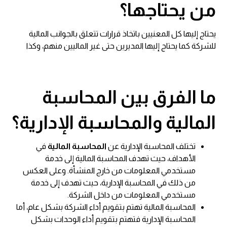
من يحتاجها؟
يحتاج إليها كل المعنيين باتخاذ قرارات تتعلق بالجوانب المالية
للشركة كما يحتاج إليها المديرين حتى غير الماليين منهم، وكذا
ما الفرق بين المحاسبة
المالية والمحاسبة الإدارية؟
تختلف المحاسبة الإدارية عن
المحاسبة المالية
في
الأهداف، حيث تهدف المحاسبة المالية إلى خدمة
مستخدمي المعلومات من خارج المنشأة. وعلى العكس
من ذلك في المحاسبة الإدارية، حيث تهدف إلى خدمة
مستخدمي المعلومات من داخل الشركة.
المحاسبة المالية تهتم بتقويم أداء الشركة بشكل عام، أما
المحاسبة الإدارية فتهتم بتقويم أداء الوحدات بشكل