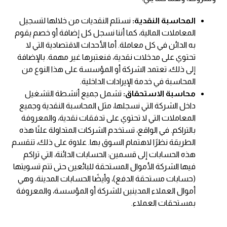
المحاسبة النقدية:
نستلم النقديات من خلالها لتسجيل
المعاملات المالية، كما أننا نسجل كل إضافة أو خصم يقوم
به الدائن في كل معاملة. أما الأحداث الاقتصادية التي لا
تحتوي على مدخلات نقدية، فنعتبرها غير مهمة. بالإضافة
إلى ذلك، تعتمد الشركة أو المؤسسة على هذا النوع من
المحاسبة في خدمة الإيرادات الداخلية.
محاسبة الاستحقاق:
تشمل جميع أنشطة التشغيل
داخل الشركة التي نسجلها، مثل المحاسبة النقدية وجميع
المعاملات التي لا تحتوي على تدفقات نقدية، والمعروفة
بالتراكم. في الواقع، تستخدم الشركات المتداولة علنًا هذه
الطريقة نظرًا لاهتمام السوق بها. علاوة على ذلك، تنقسم
هذه الحسابات إلى قسمين: الحسابات الدائنة، التي تراكم
فيها الشركة الأموال المستحقة للبائعين حتى تتم تسويتها
(حسابات مستحقة الدفع)، وأيضًا الحسابات المدينة، وهي
أموال العملاء المدينين للشركة أو المؤسسة، والمعروفة
بمستحقات العملاء.