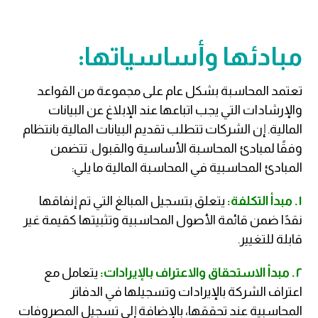
مبادئها وأساسياتها:
تعتمد المحاسبة بشكل عام على مجموعة من القواعد
والإرشادات التي يجب اتباعها عند الإبلاغ عن البيانات
المالية. إن الشركات تتطلب تقديم البيانات المالية بانتظام
وفقًا لمبادئ المحاسبة الأساسية والقبول. تتضمن
المبادئ المحاسبية في المحاسبة المالية ما يلي:
١. مبدأ التكلفة:
يتعلق بتسجيل المبالغ التي تم إنفاقها
نقدًا ضمن قائمة الأصول المحاسبية وتثبيتها كقيمة غير
قابلة للتغيير.
٢. مبدأ الاستحقاق والاعتراف بالإيرادات:
يتعامل مع
اعتراف الشركة بالإيرادات وتسجيلها في الدفاتر
المحاسبية عند تحققها، بالإضافة إلى تسجيل المصروفات