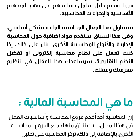
قررنا تقديم دليل شامل يساعدهم على فهم المفاهيم
الأساسية والإجراءات المحاسبية.
سيتناول هذا المقال المحاسبة المالية بشكل أساسي،
وفي هذا السياق، سنقدم مواد إضافية حول المحاسبة
الإدارية والأنواع المحاسبية الأخرى. بناء على ذلك، إذا
كنت تعمل على نظام محاسبة إلكتروني أو تفضل
النظم التقليدية، سيساعدك هذا المقال في تنظيم
معرفتك وعملك.
ما هي المحاسبة المالية :
إن المحاسبة أحد أقدم فروع المحاسبة وأساسيات العمل
في هذا المجال، حيث تنبثق منها جميع الفروع المحاسبية
الأخرى. بالإضافة إلى ذلك، تركز المحاسبة على تحليل