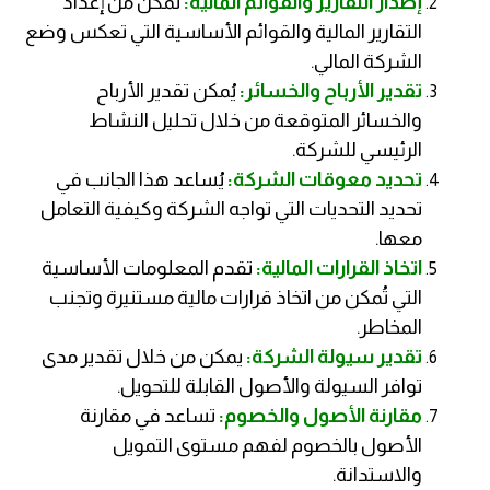
إصدار التقارير والقوائم المالية:
تمكن من إعداد
التقارير المالية والقوائم الأساسية التي تعكس وضع
الشركة المالي.
تقدير الأرباح والخسائر:
يُمكن تقدير الأرباح
والخسائر المتوقعة من خلال تحليل النشاط
الرئيسي للشركة.
تحديد معوقات الشركة:
يُساعد هذا الجانب في
تحديد التحديات التي تواجه الشركة وكيفية التعامل
معها.
اتخاذ القرارات المالية:
تقدم المعلومات الأساسية
التي تُمكن من اتخاذ قرارات مالية مستنيرة وتجنب
المخاطر.
تقدير سيولة الشركة:
يمكن من خلال تقدير مدى
توافر السيولة والأصول القابلة للتحويل.
مقارنة الأصول والخصوم:
تساعد في مقارنة
الأصول بالخصوم لفهم مستوى التمويل
والاستدانة.