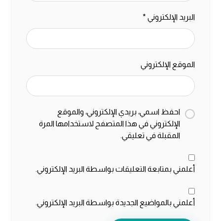
البريد الإلكتروني
*
الموقع الإلكتروني
احفظ اسمي، بريدي الإلكتروني، والموقع
الإلكتروني في هذا المتصفح لاستخدامها المرة
المقبلة في تعليقي.
أعلمني بمتابعة التعليقات بواسطة البريد الإلكتروني.
أعلمني بالمواضيع الجديدة بواسطة البريد الإلكتروني.