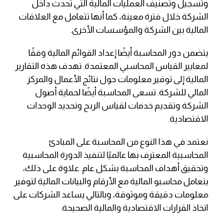
وتسجيل وتصنيف العمليات المالية التي تحدث داخل
الشركة خلال فترة معينة، كما أنها تتعامل مع العلاقات
المالية بين الشركة والمؤسسات الأخرى.
يتضمن دور المحاسبة أيضًا إعداد القوائم المالية وفقًا
لمعايير القياس المحاسبي المعتمدة. تهدف هذه التقارير
المالية إلى توفير معلومات حول نتائج الأعمال والمركز
المالي للشركة. تسعى المحاسبة أيضًا لحماية أصول
الشركة وتقديم خدمات لقياس الربح وتحديد الوحدات
الاقتصادية.
نعتمد في هذا النوع من المحاسبة على المبادئ
المحاسبية المعترف بها عالميًا لتنفيذ الدورة المحاسبية
وتحقيق أهداف المحاسبة بشكل عام. علاوة على ذلك،
يتعامل محاسبو المالية مع الأرقام والبيانات المالية لتوفير
معلومات دقيقة وموثوقة، وبالتالي يساعد الشركات على
اتخاذ القرارات الاقتصادية والمالية الصحيحة.