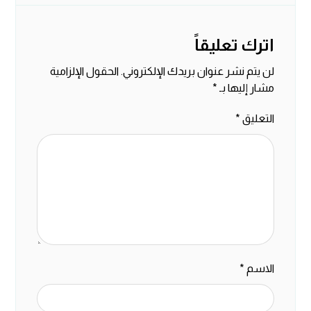
اترك تعليقاً
لن يتم نشر عنوان بريدك الإلكتروني.
الحقول الإلزامية
مشار إليها بـ
*
التعليق
*
الاسم
*