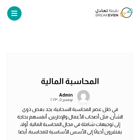
المحاسبة المالية
Admin
نوفمبر ٥, ٢٠٢٣
في ظل عصر المحاسبة السحابية، يجد بعض ذوي
الشأن، مثل أصحاب الأعمال والإداريين، أنفسهم بحاجة
إلى توجيهات شاملة في مجال المحاسبة المالية. أولا،
يفتقرون أحيانًا إلى الأسس الأساسية للمحاسبة، أيضا
...