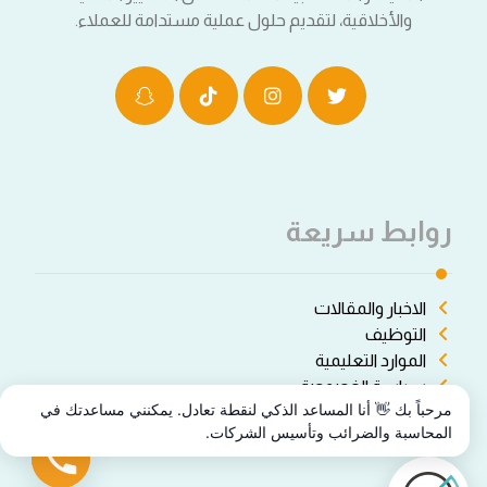
والأخلاقية، لتقديم حلول عملية مستدامة للعملاء.
روابط سريعة
الاخبار والمقالات
التوظيف
الموارد التعليمية
سياسة الخصوصة
مرحباً بك 👋 أنا المساعد الذكي لنقطة تعادل. يمكنني مساعدتك في
شروط الاستخدام
المحاسبة والضرائب وتأسيس الشركات.