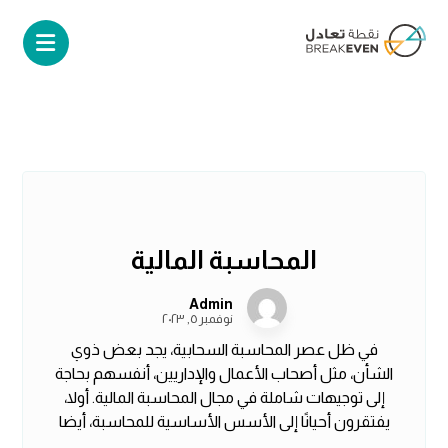
المحاسبة المالية
Admin
نوفمبر ٥, ٢٠٢٣
في ظل عصر المحاسبة السحابية، يجد بعض ذوي
الشأن، مثل أصحاب الأعمال والإداريين، أنفسهم بحاجة
إلى توجيهات شاملة في مجال المحاسبة المالية. أولا،
يفتقرون أحيانًا إلى الأسس الأساسية للمحاسبة، أيضا
...