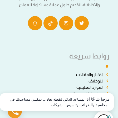
والأخلاقية، لتقديم حلول عملية مستدامة للعملاء.
روابط سريعة
الاخبار والمقالات
التوظيف
الموارد التعليمية
سياسة الخصوصة
مرحباً بك 👋 أنا المساعد الذكي لنقطة تعادل. يمكنني مساعدتك في
شروط الاستخدام
المحاسبة والضرائب وتأسيس الشركات.