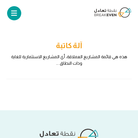
آلة كاتبة
هذه هي قائمة المشاريع العملاقة، أي المشاريع الاستثمارية للغاية
وذات النطاق ...