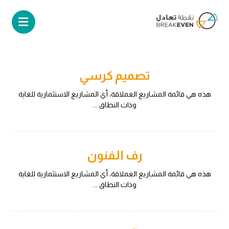
تصميم كرسي
هذه هي قائمة المشاريع العملاقة، أي المشاريع الاستثمارية للغاية
وذات النطاق ...
رف الفنون
هذه هي قائمة المشاريع العملاقة، أي المشاريع الاستثمارية للغاية
وذات النطاق ...