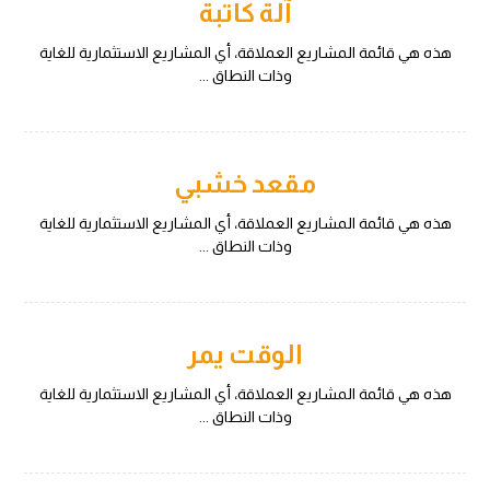
آلة كاتبة
هذه هي قائمة المشاريع العملاقة، أي المشاريع الاستثمارية للغاية
وذات النطاق ...
مقعد خشبي
هذه هي قائمة المشاريع العملاقة، أي المشاريع الاستثمارية للغاية
وذات النطاق ...
الوقت يمر
هذه هي قائمة المشاريع العملاقة، أي المشاريع الاستثمارية للغاية
وذات النطاق ...